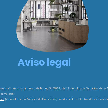
Aviso legal
nsultive") en cumplimiento de la Ley 34/2002, de 11 de julio, de Servicios de la
nforma que:
.es
(en adelante, la Web) es de Consultive, con domicilio a efectos de notificaci