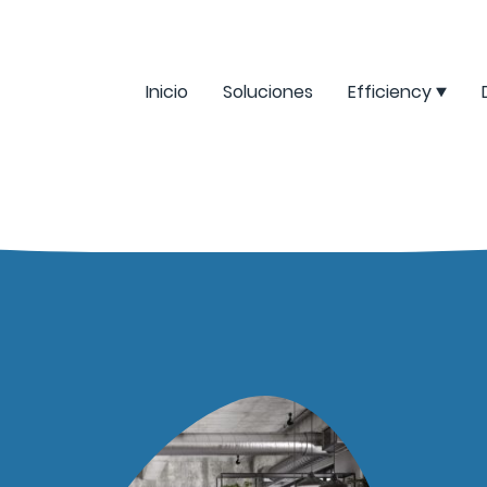
Inicio
Soluciones
Efficiency