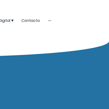
Digital
Contacto